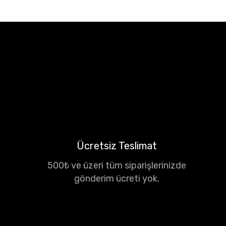
Ücretsiz Teslimat
500₺ ve üzeri tüm siparişlerinizde
gönderim ücreti yok.