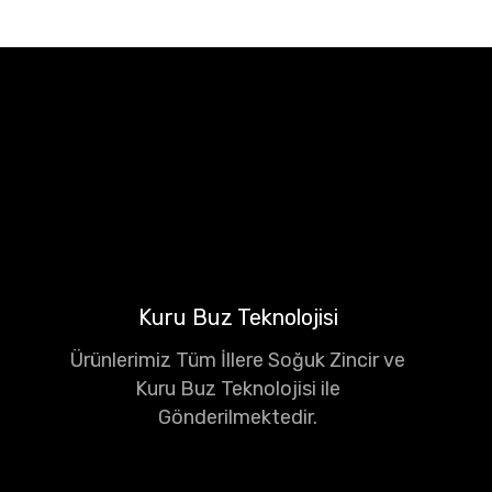
Kuru Buz Teknolojisi
Ürünlerimiz Tüm İllere Soğuk Zincir ve
Kuru Buz Teknolojisi ile
Gönderilmektedir.