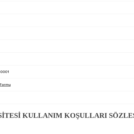
0001
 Formu
SİTESİ KULLANIM KOŞULLARI SÖZLE