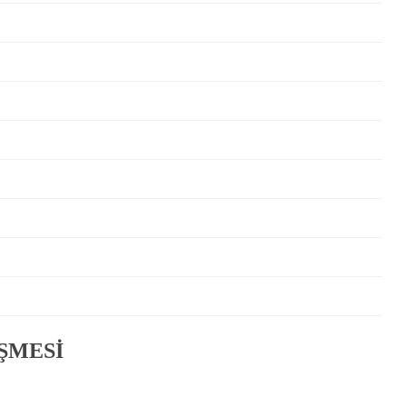
ŞMESİ