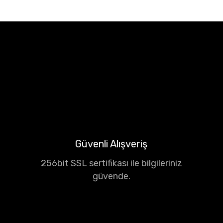
Güvenli Alışveriş
256bit SSL sertifikası ile bilgileriniz
güvende.