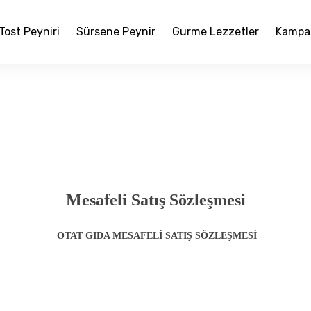
Tost Peyniri
Sürsene Peynir
Gurme Lezzetler
Kampa
Mesafeli Satış Sözleşmesi
OTAT GIDA MESAFELİ SATIŞ SÖZLEŞMESİ