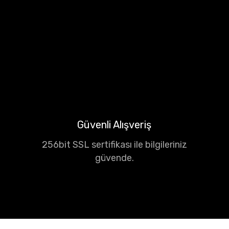
Güvenli Alışveriş
256bit SSL sertifikası ile bilgileriniz
güvende.