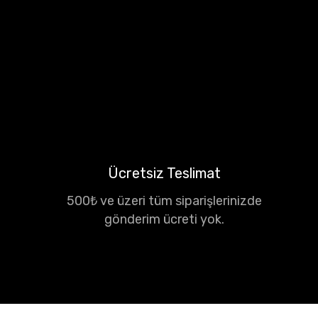
Ücretsiz Teslimat
500₺ ve üzeri tüm siparişlerinizde
gönderim ücreti yok.