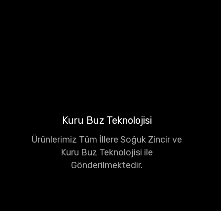
Kuru Buz Teknolojisi
Ürünlerimiz Tüm İllere Soğuk Zincir ve
Kuru Buz Teknolojisi ile
Gönderilmektedir.