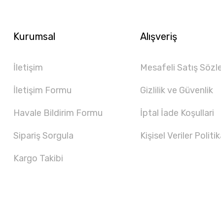
Kurumsal
Alışveriş
İletişim
Mesafeli Satış Sözl
İletişim Formu
Gizlilik ve Güvenlik
Havale Bildirim Formu
İptal İade Koşullari
Sipariş Sorgula
Kişisel Veriler Politik
Kargo Takibi