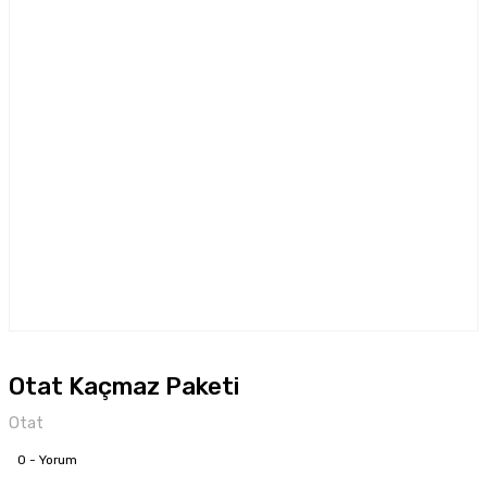
Otat Kaçmaz Paketi
Otat
0 - Yorum