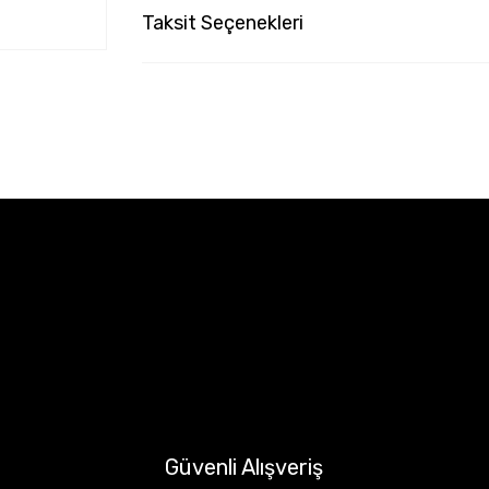
Taksit Seçenekleri
Güvenli Alışveriş