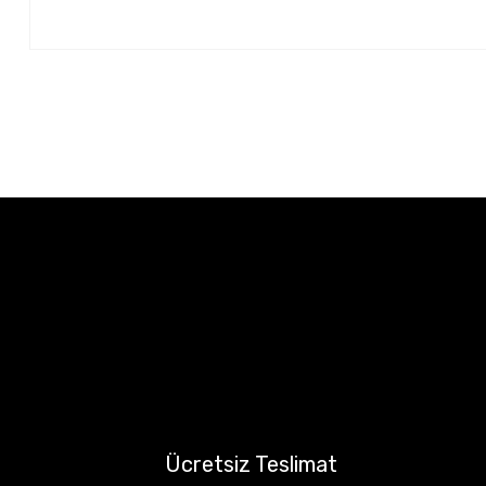
Ücretsiz Teslimat