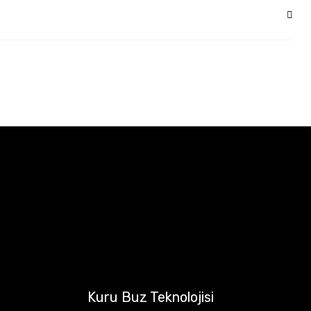
Kuru Buz Teknolojisi