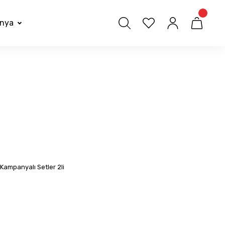
nya
Kampanyalı Setler 2li