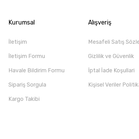
Kurumsal
Alışveriş
İletişim
Mesafeli Satış Sözl
İletişim Formu
Gizlilik ve Güvenlik
Havale Bildirim Formu
İptal İade Koşullari
Sipariş Sorgula
Kişisel Veriler Politik
Kargo Takibi