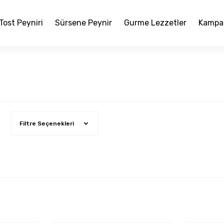
Tost Peyniri
Sürsene Peynir
Gurme Lezzetler
Kampa
Filtre Seçenekleri