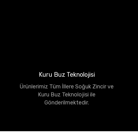
Kuru Buz Teknolojisi
Ürünlerimiz Tüm İllere Soğuk Zincir ve
Kuru Buz Teknolojisi ile
Gönderilmektedir.