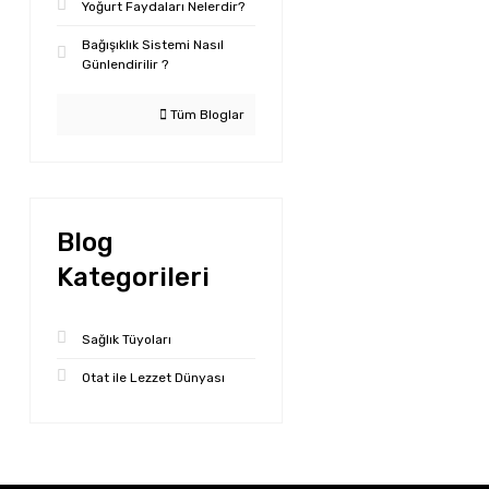
Yoğurt Faydaları Nelerdir?
Bağışıklık Sistemi Nasıl
Günlendirilir ?
Tüm Bloglar
Blog
Kategorileri
Sağlık Tüyoları
Otat ile Lezzet Dünyası