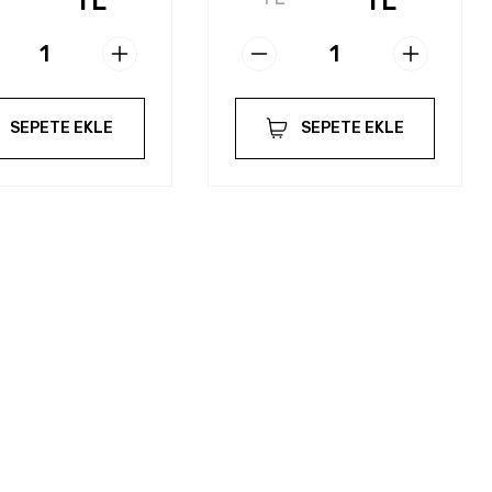
TL
TL
SEPETE EKLE
SEPETE EKLE