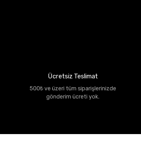
Ücretsiz Teslimat
500₺ ve üzeri tüm siparişlerinizde
gönderim ücreti yok.