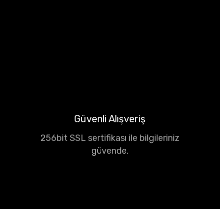
Güvenli Alışveriş
256bit SSL sertifikası ile bilgileriniz
güvende.