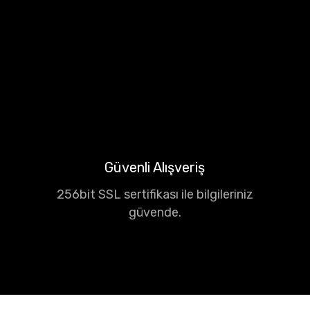
Güvenli Alışveriş
256bit SSL sertifikası ile bilgileriniz
güvende.