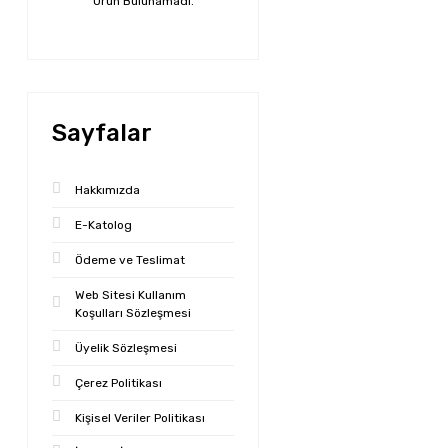
Ürün Bulunamadı.
Sayfalar
Hakkımızda
E-Katolog
Ödeme ve Teslimat
Web Sitesi Kullanım
Koşulları Sözleşmesi
Üyelik Sözleşmesi
Çerez Politikası
Kişisel Veriler Politikası