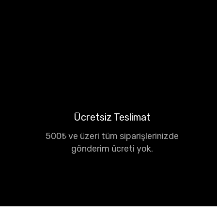
Ücretsiz Teslimat
500₺ ve üzeri tüm siparişlerinizde
gönderim ücreti yok.