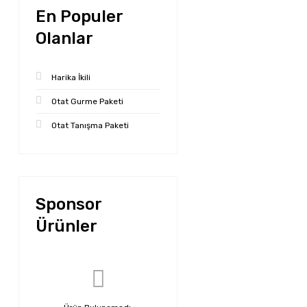
En Populer
Olanlar
Harika İkili
Otat Gurme Paketi
Otat Tanışma Paketi
Sponsor
Ürünler