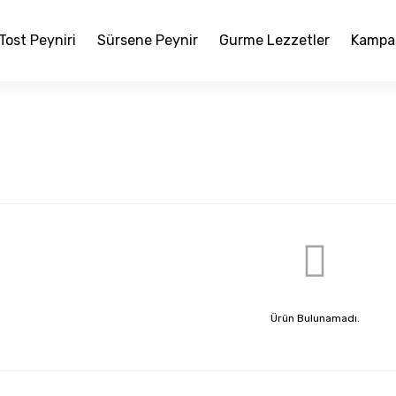
Tost Peyniri
Sürsene Peynir
Gurme Lezzetler
Kampa
Ürün Bulunamadı.