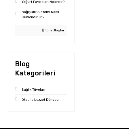
Yoğurt Faydaları Nelerdir?
Bağışıklık Sistemi Nasıl
Günlendirilir ?
Tüm Bloglar
Blog
Kategorileri
Sağlık Tüyoları
Otat ile Lezzet Dünyası