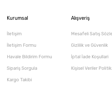
Kurumsal
Alışveriş
İletişim
Mesafeli Satış Sözl
İletişim Formu
Gizlilik ve Güvenlik
Havale Bildirim Formu
İptal İade Koşullari
Sipariş Sorgula
Kişisel Veriler Politik
Kargo Takibi