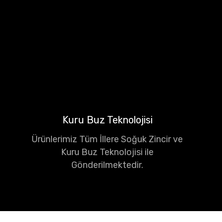
Kuru Buz Teknolojisi
Ürünlerimiz Tüm İllere Soğuk Zincir ve
Kuru Buz Teknolojisi ile
Gönderilmektedir.